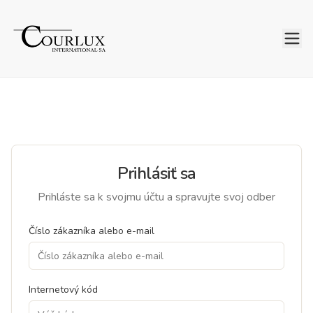
Prihlásiť sa
Prihláste sa k svojmu účtu a spravujte svoj odber
Číslo zákazníka alebo e-mail
Internetový kód